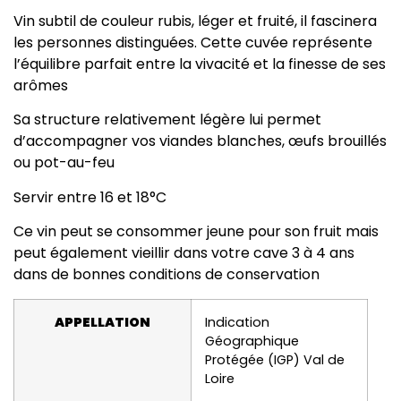
Vin subtil de couleur rubis, léger et fruité, il fascinera
les personnes distinguées. Cette cuvée représente
l’équilibre parfait entre la vivacité et la finesse de ses
arômes
Sa structure relativement légère lui permet
d’accompagner vos viandes blanches, œufs brouillés
ou pot-au-feu
Servir entre 16 et 18°C
Ce vin peut se consommer jeune pour son fruit mais
peut également vieillir dans votre cave 3 à 4 ans
dans de bonnes conditions de conservation
APPELLATION
Indication
Géographique
Protégée (IGP) Val de
Loire