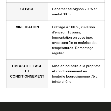
CÉPAGE
Cabernet sauvignon 70 % et
merlot 30 %
VINIFICATION
Eraflage à 100 %, cuvaison
d’environ 15 jours,
fermentation en cuve inox
avec contrôle et maîtrise des
températures. Remontage
régulier
EMBOUTEILLAGE
Mise en bouteille à la propriété
ET
et conditionnement en
CONDITIONNEMENT
bouteille bourguignonne 75 cl
teinte chêne