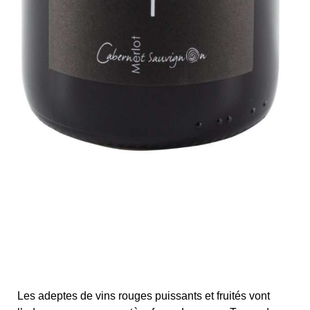
Les adeptes de vins rouges puissants et fruités vont