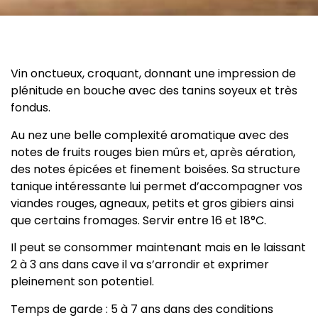
Vin onctueux, croquant, donnant une impression de
plénitude en bouche avec des tanins soyeux et très
fondus.
Au nez une belle complexité aromatique avec des
notes de fruits rouges bien mûrs et, après aération,
des notes épicées et finement boisées. Sa structure
tanique intéressante lui permet d’accompagner vos
viandes rouges, agneaux, petits et gros gibiers ainsi
que certains fromages. Servir entre 16 et 18°C.
Il peut se consommer maintenant mais en le laissant
2 à 3 ans dans cave il va s’arrondir et exprimer
pleinement son potentiel.
Temps de garde : 5 à 7 ans dans des conditions