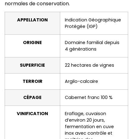
normales de conservation.
APPELLATION
Indication Géographique
Protégée (IGP)
ORIGINE
Domaine familial depuis
4 générations
SUPERFICIE
22 hectares de vignes
TERROIR
Argilo-calcaire
CÉPAGE
Cabernet franc 100 %
VINIFICATION
Eraflage, cuvaison
d’environ 20 jours,
fermentation en cuve
inox avec contrôle et