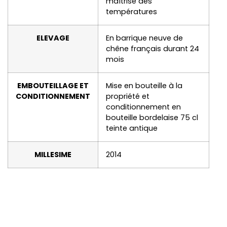
maîtrise des
températures
ELEVAGE
En barrique neuve de
chêne français durant 24
mois
EMBOUTEILLAGE ET
Mise en bouteille à la
CONDITIONNEMENT
propriété et
conditionnement en
bouteille bordelaise 75 cl
teinte antique
MILLESIME
2014