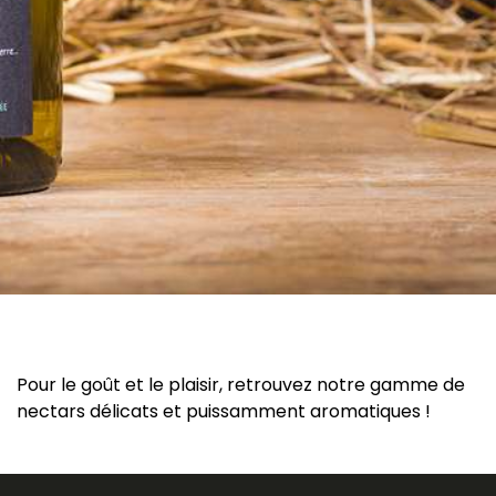
Pour le goût et le plaisir, retrouvez notre gamme de
nectars délicats et puissamment aromatiques !