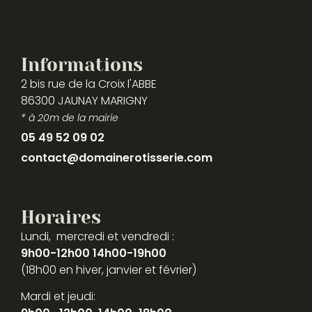
Informations
2 bis rue de la Croix l'ABBE
86300 JAUNAY MARIGNY
* à 20m de la mairie
05 49 52 09 02
contact@domainerotisserie.com
Horaires
Lundi, mercredi et vendredi :
9h00-12h00 14h00-19h00
(18h00 en hiver, janvier et février)
Mardi et jeudi: