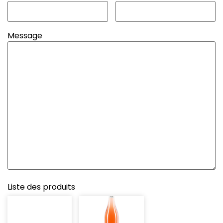
Message
Liste des produits