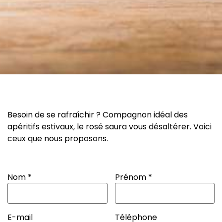
Besoin de se rafraîchir ? Compagnon idéal des
apéritifs estivaux, le rosé saura vous désaltérer. Voici
ceux que nous proposons.
Nom
*
Prénom
*
E-mail
Téléphone