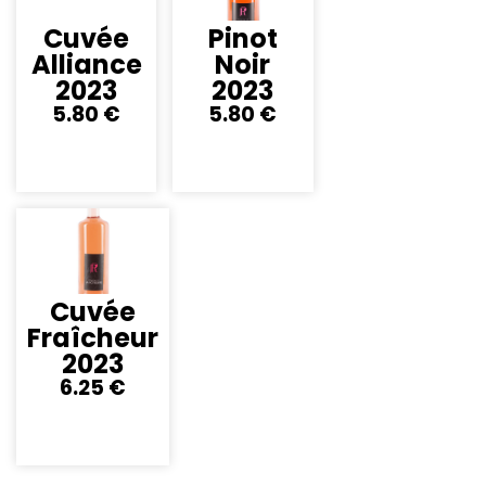
Cuvée
Pinot
Alliance
Noir
2023
2023
5.80 €
5.80 €
Cuvée
Fraîcheur
2023
6.25 €